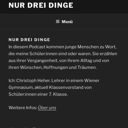
NUR DREI DINGE
Menü
NUR DREI DINGE
In diesem Podcast kommen junge Menschen zu Wort,
die meine Schüler:innen sind oder waren. Sie erzählen
aus ihrer Vergangenheit, von ihrem Alltag und von
ihren Wünschen, Hoffnungen und Träumen.
Ich: Christoph Heher. Lehrer in einem Wiener
Gymnasium, aktuell Klassenvorstand von
Schüler:innen einer 7. Klasse.
Weitere Infos:
Über uns