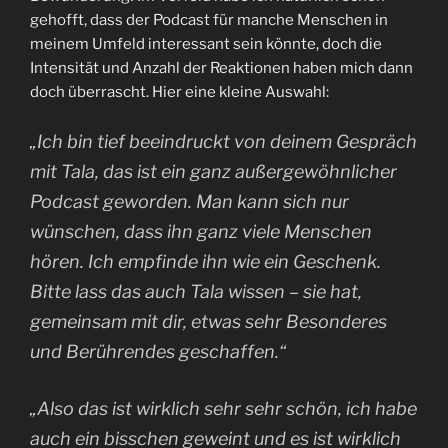
gehofft, dass der Podcast für manche Menschen in
meinem Umfeld interessant sein könnte, doch die
Intensität und Anzahl der Reaktionen haben mich dann
doch überrascht. Hier eine kleine Auswahl:
„Ich bin tief beeindruckt von deinem Gespräch
mit Tala, das ist ein ganz außergewöhnlicher
Podcast geworden. Man kann sich nur
wünschen, dass ihn ganz viele Menschen
hören. Ich empfinde ihn wie ein Geschenk.
Bitte lass das auch Tala wissen – sie hat,
gemeinsam mit dir, etwas sehr Besonderes
und Berührendes geschaffen.“
„Also das ist wirklich sehr sehr schön, ich habe
auch ein bisschen geweint und es ist wirklich