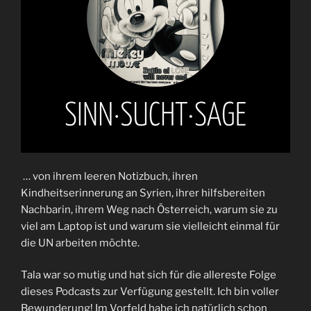
… von ihrem leeren Notizbuch, ihren
Kindheitserinnerung an Syrien, ihrer hilfsbereiten
Nachbarin, ihrem Weg nach Österreich, warum sie zu
viel am Laptop ist und warum sie vielleicht einmal für
die UN arbeiten möchte.
Tala war so mutig und hat sich für die allereste Folge
dieses Podcasts zur Verfügung gestellt. Ich bin voller
Bewunderung! Im Vorfeld habe ich natürlich schon