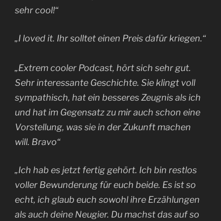
sehr cool!“
„I loved it. Ihr solltet einen Preis dafür kriegen.“
„Extrem cooler Podcast, hört sich sehr gut.
Sehr interessante Geschichte. Sie klingt voll
sympathisch, hat ein besseres Zeugnis als ich
und hat im Gegensatz zu mir auch schon eine
Vorstellung, was sie in der Zukunft machen
will. Bravo“
„Ich hab es jetzt fertig gehört. Ich bin restlos
voller Bewunderung für euch beide. Es ist so
echt, ich glaub euch sowohl ihre Erzählungen
als auch deine Neugier. Du machst das auf so